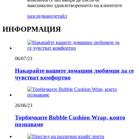
максимално удовлетворението на клиентите
разследване
детайл
ИНФОРМАЦИЯ
06/07/23
Накарайте вашите домашни любимци да се
чувстват комфортно
26/06/23
Торбичките Bubble Cushion Wrap, които
познаваме