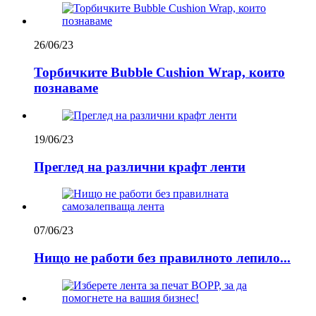
26/06/23
Торбичките Bubble Cushion Wrap, които
познаваме
19/06/23
Преглед на различни крафт ленти
07/06/23
Нищо не работи без правилното лепило...