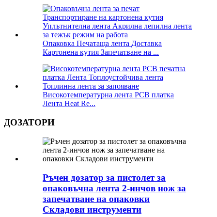
Опаковка Печатаща лента Доставка
Картонена кутия Запечатване на ...
Високотемпературна лента PCB платка
Лента Heat Re...
ДОЗАТОРИ
Ръчен дозатор за пистолет за
опаковъчна лента 2-инчов нож за
запечатване на опаковки
Складови инструменти