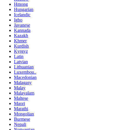
Hmong
Hungarian
Icelandic
Igbo
Javanese
Kannada
Kazakh
Khmer
Kurdish
Kyrgyz
Latin
Latvian
Lithuanian
Luxembou..
Macedonian
Malagasy
Malay
Malayalam
Maltese
Maori
Marathi
Mongolian
Burmese
Nepali
Norwegian